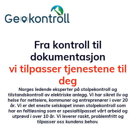
Fra kontroll til
dokumentasjon
vi tilpasser tjenestene til
deg
Norges ledende eksperter på stolpekontroll og
tilstandskontroll av elektriske anlegg. Vi har sikret liv og
helse for netteiere, kommuner og entreprenører i over 20
år. Vi er det eneste selskapet innen stolpekontroll som
har en feltløsning som er spesialtilpasset vårt arbeid og
utprøvd i over 10 år. Vi leverer raskt, problemfritt og
tilpasser oss kundens behov.